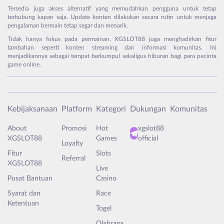
Tersedia juga akses alternatif yang memudahkan pengguna untuk tetap
terhubung kapan saja. Update konten dilakukan secara rutin untuk menjaga
pengalaman bermain tetap segar dan menarik.
Tidak hanya fokus pada permainan, XGSLOT88 juga menghadirkan fitur
tambahan seperti konten streaming dan informasi komunitas. Ini
menjadikannya sebagai tempat berkumpul sekaligus hiburan bagi para pecinta
game online.
Kebijaksanaan
Platform
Kategori
Dukungan
Komunitas
About
Promosi
Hot
xgslot88
XGSLOT88
Games
official
Loyalty
Fitur
Slots
Referral
XGSLOT88
Live
Pusat Bantuan
Casino
Syarat dan
Race
Ketentuan
Togel
Olahraga