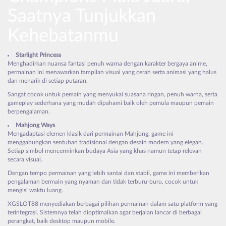
Saatnya Tunjukkan
Kehebatanmu
Starlight Princess
Menghadirkan nuansa fantasi penuh warna dengan karakter bergaya anime,
permainan ini menawarkan tampilan visual yang cerah serta animasi yang halus
dan menarik di setiap putaran.
Sangat cocok untuk pemain yang menyukai suasana ringan, penuh warna, serta
gameplay sederhana yang mudah dipahami baik oleh pemula maupun pemain
berpengalaman.
Mahjong Ways
Mengadaptasi elemen klasik dari permainan Mahjong, game ini
menggabungkan sentuhan tradisional dengan desain modern yang elegan.
Setiap simbol mencerminkan budaya Asia yang khas namun tetap relevan
secara visual.
Dengan tempo permainan yang lebih santai dan stabil, game ini memberikan
pengalaman bermain yang nyaman dan tidak terburu-buru, cocok untuk
mengisi waktu luang.
XGSLOT88 menyediakan berbagai pilihan permainan dalam satu platform yang
terintegrasi. Sistemnya telah dioptimalkan agar berjalan lancar di berbagai
perangkat, baik desktop maupun mobile.