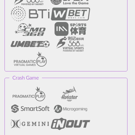
Crash Game