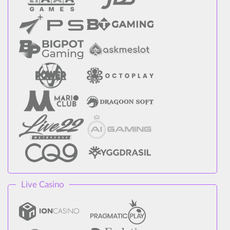
Live Casino