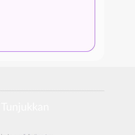
 Tunjukkan