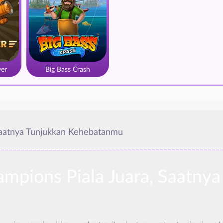
yer
Big Bass Crash
Saatnya Tunjukkan Kehebatanmu
pions Piala Juara, Saatnya