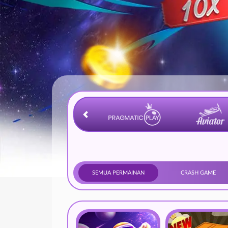
SEMUA PERMAINAN
CRASH GAME