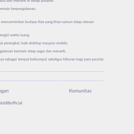
lus dan menarik di setiap putaran.
 pemain berpengalaman.
l mencerminkan budaya Asia yang khas namun tetap relevan
ngisi waktu luang.
gai perangkat, baik desktop maupun mobile.
ngalaman bermain tetap segar dan menarik.
a sebagai tempat berkumpul sekaligus hiburan bagi para pecinta
ngan
Komunitas
lot88official