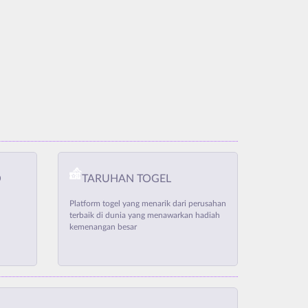
O
TARUHAN TOGEL
Platform togel yang menarik dari perusahan
terbaik di dunia yang menawarkan hadiah
kemenangan besar