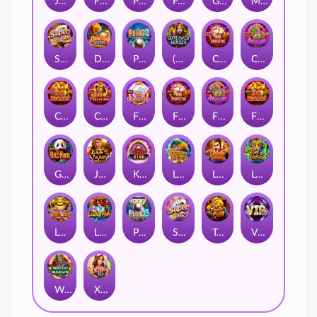
JiXiangRuYi(H5)
F-88Treasures(H5)
PINE OF PLINKO 2
FA DA CAI(H5)
G-BloomingRiches
MANEKI NEKO(H5)
Super Ace2+
Dragon Arena
Plinko2
(H5)Outlawed Heroes
C-88Drum(H5)
C-88Flower(H5)
C-88Riches(H5)
C-88Treasures(H5)
F-88Diamond(H5)
F-88Drum(H5)
F-88Flower(H5)
F-88Riches(H5)
Gold Panda(H5)
JourneyToTheWest
King-777
L-DragonRiches
L-EmperorTreasure
L-EyesOfFortune
L-GoldenToad
LuckyFish
Plinko3
Super Ace+
Triple Fish(H5)
VIP Club
Water Margin(H5)
XiBoBA