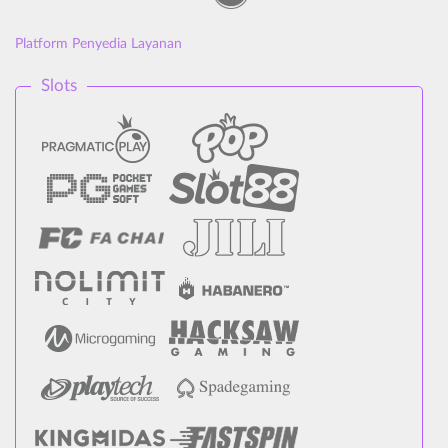
Platform Penyedia Layanan
Slots