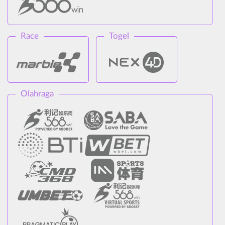
Race
Togel
Olahraga