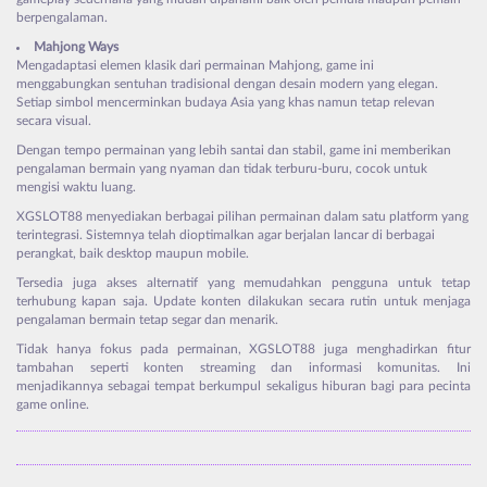
berpengalaman.
Mahjong Ways
Mengadaptasi elemen klasik dari permainan Mahjong, game ini
menggabungkan sentuhan tradisional dengan desain modern yang elegan.
Setiap simbol mencerminkan budaya Asia yang khas namun tetap relevan
secara visual.
Dengan tempo permainan yang lebih santai dan stabil, game ini memberikan
pengalaman bermain yang nyaman dan tidak terburu-buru, cocok untuk
mengisi waktu luang.
XGSLOT88 menyediakan berbagai pilihan permainan dalam satu platform yang
terintegrasi. Sistemnya telah dioptimalkan agar berjalan lancar di berbagai
perangkat, baik desktop maupun mobile.
Tersedia juga akses alternatif yang memudahkan pengguna untuk tetap
terhubung kapan saja. Update konten dilakukan secara rutin untuk menjaga
pengalaman bermain tetap segar dan menarik.
Tidak hanya fokus pada permainan, XGSLOT88 juga menghadirkan fitur
tambahan seperti konten streaming dan informasi komunitas. Ini
menjadikannya sebagai tempat berkumpul sekaligus hiburan bagi para pecinta
game online.