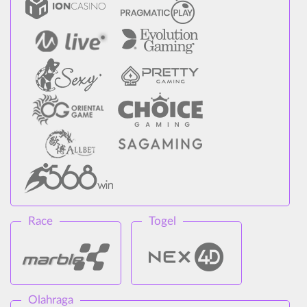
Race
Togel
Olahraga