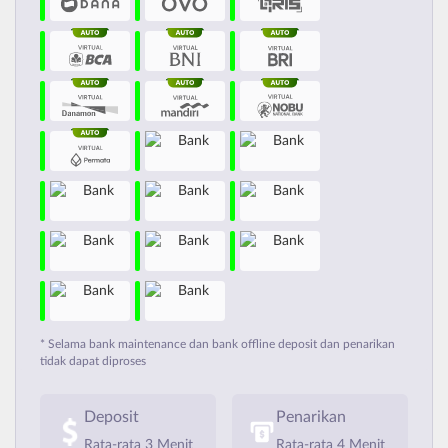
* Selama bank maintenance dan bank offline deposit dan penarikan
tidak dapat diproses
Deposit
Penarikan
Rata-rata 3 Menit
Rata-rata 4 Menit