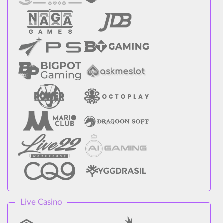
Live Casino