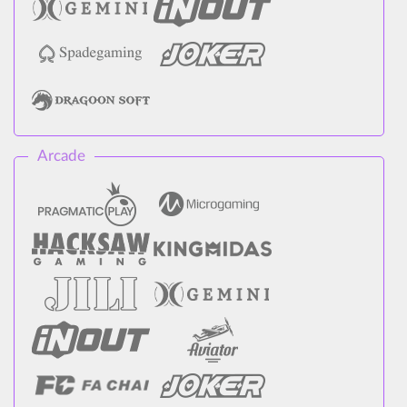
Arcade