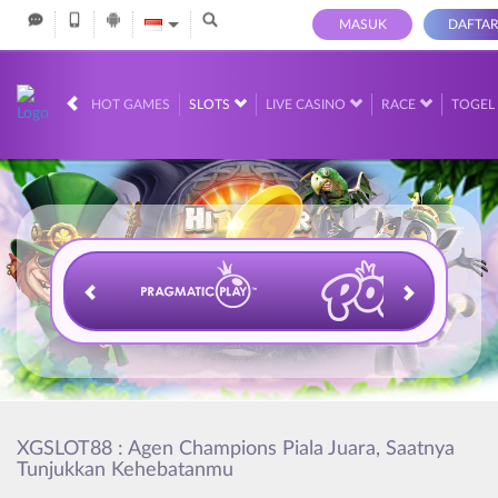
MASUK
DAFTA
IDR
12,701,992,
HOT GAMES
SLOTS
LIVE CASINO
RACE
TOGE
XGSLOT88 : Agen Champions Piala Juara, Saatnya
Tunjukkan Kehebatanmu