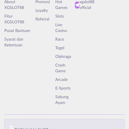
About
Promosi
Hot
xgslot88
XGSLOT88
Games
official
Loyalty
Fitur
Slots
Referral
XGSLOT88
Live
Pusat Bantuan
Casino
Syarat dan
Race
Ketentuan
Togel
Olahraga
Crash
Game
Arcade
E-Sports
Sabung
Ayam