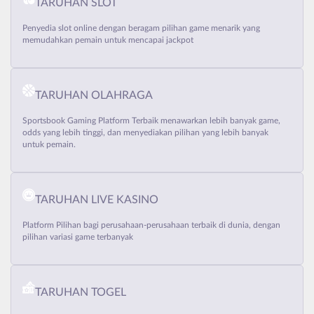
TARUHAN SLOT
Penyedia slot online dengan beragam pilihan game menarik yang
memudahkan pemain untuk mencapai jackpot
TARUHAN OLAHRAGA
Sportsbook Gaming Platform Terbaik menawarkan lebih banyak game,
odds yang lebih tinggi, dan menyediakan pilihan yang lebih banyak
untuk pemain.
TARUHAN LIVE KASINO
Platform Pilihan bagi perusahaan-perusahaan terbaik di dunia, dengan
pilihan variasi game terbanyak
TARUHAN TOGEL