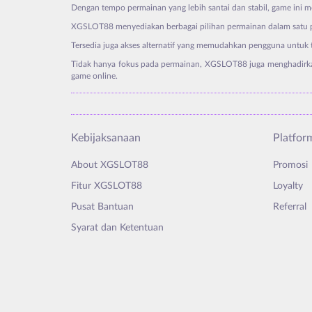
Dengan tempo permainan yang lebih santai dan stabil, game ini
XGSLOT88 menyediakan berbagai pilihan permainan dalam satu plat
Tersedia juga akses alternatif yang memudahkan pengguna untuk 
Tidak hanya fokus pada permainan, XGSLOT88 juga menghadirkan 
game online.
Kebijaksanaan
Platfor
About XGSLOT88
Promosi
Fitur XGSLOT88
Loyalty
Pusat Bantuan
Referral
Syarat dan Ketentuan