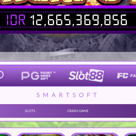
IDR
12,665,369,856
SMARTSOFT
SLOTS
CRASH GAME