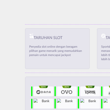
TARUHAN SLOT
T
Penyedia slot online dengan beragam
Sports
pilihan game menarik yang memudahkan
menawa
pemain untuk mencapai jackpot
lebih 
lebih 