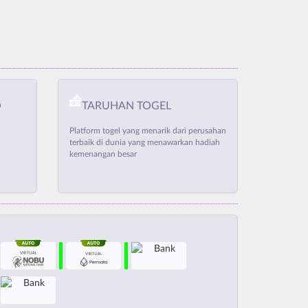
O
TARUHAN TOGEL
Platform togel yang menarik dari perusahan
terbaik di dunia yang menawarkan hadiah
kemenangan besar