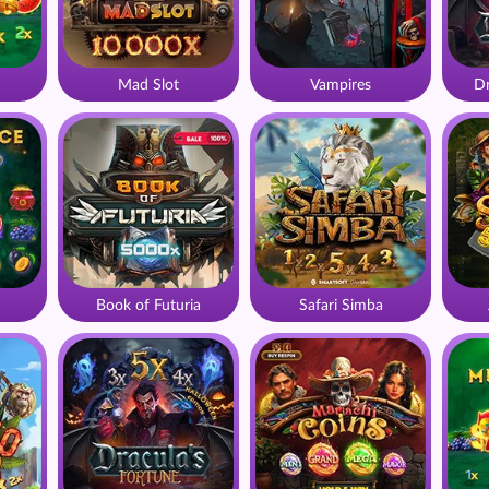
Mad Slot
Vampires
Dr
Book of Futuria
Safari Simba