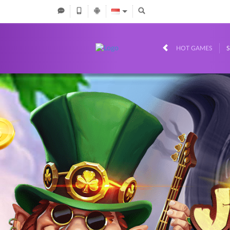
HOT GAMES