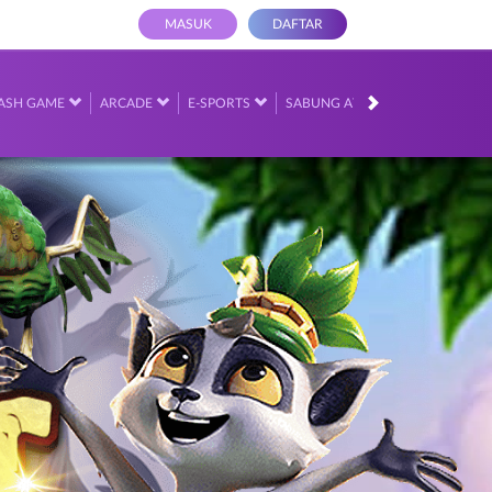
MASUK
DAFTAR
PROMOSI
ASH GAME
ARCADE
E-SPORTS
SABUNG AYAM