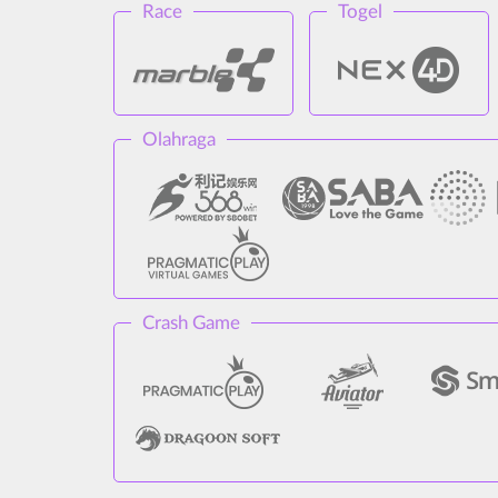
Race
Togel
Olahraga
Crash Game