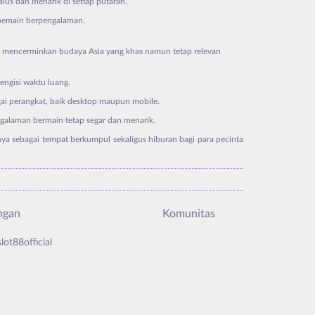
lus dan menarik di setiap putaran.
 pemain berpengalaman.
l mencerminkan budaya Asia yang khas namun tetap relevan
ngisi waktu luang.
gai perangkat, baik desktop maupun mobile.
ngalaman bermain tetap segar dan menarik.
a sebagai tempat berkumpul sekaligus hiburan bagi para pecinta
ngan
Komunitas
lot88official