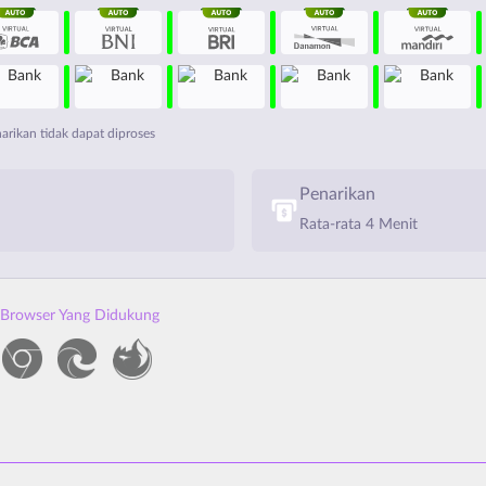
arikan tidak dapat diproses
Penarikan
Rata-rata 4 Menit
Browser Yang Didukung