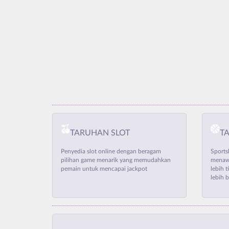
TARUHAN SLOT
T
Penyedia slot online dengan beragam
Sports
pilihan game menarik yang memudahkan
menawa
pemain untuk mencapai jackpot
lebih 
lebih 