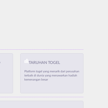
O
TARUHAN TOGEL
Platform togel yang menarik dari perusahan
terbaik di dunia yang menawarkan hadiah
kemenangan besar