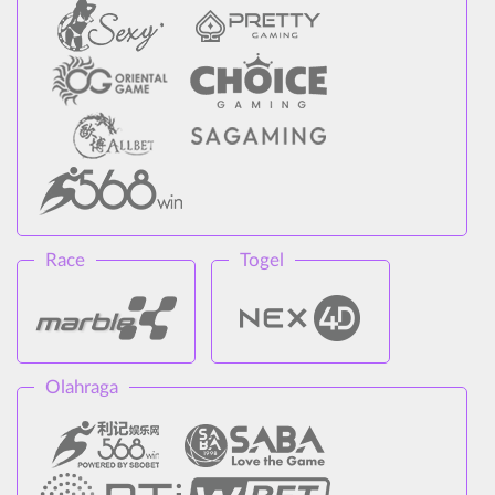
Race
Togel
Olahraga