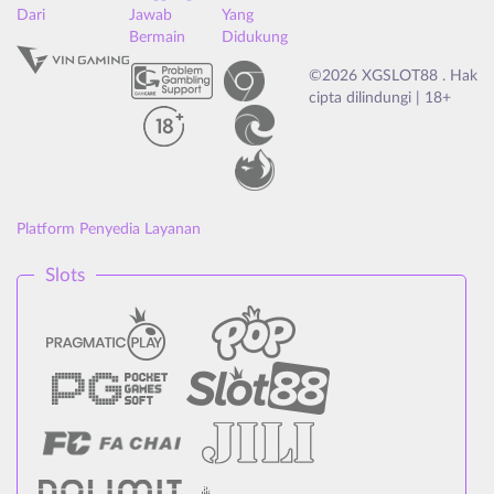
Dari
Jawab
Yang
Bermain
Didukung
©2026 XGSLOT88 . Hak
cipta dilindungi | 18+
Platform Penyedia Layanan
Slots