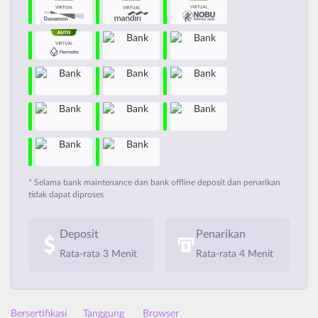
* Selama bank maintenance dan bank offline deposit dan penarikan
tidak dapat diproses
Deposit
Penarikan
Rata-rata 3 Menit
Rata-rata 4 Menit
Bersertifikasi
Tanggung
Browser