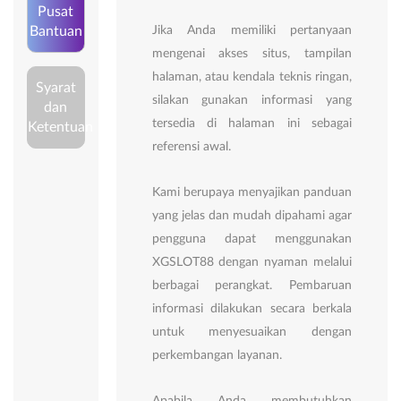
Pusat
Bantuan
Jika Anda memiliki pertanyaan
mengenai akses situs, tampilan
halaman, atau kendala teknis ringan,
Syarat
silakan gunakan informasi yang
dan
tersedia di halaman ini sebagai
Ketentuan
referensi awal.
Kami berupaya menyajikan panduan
yang jelas dan mudah dipahami agar
pengguna dapat menggunakan
XGSLOT88 dengan nyaman melalui
berbagai perangkat. Pembaruan
informasi dilakukan secara berkala
untuk menyesuaikan dengan
perkembangan layanan.