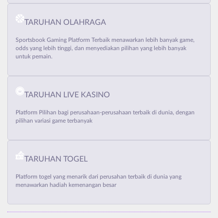
TARUHAN OLAHRAGA
Sportsbook Gaming Platform Terbaik menawarkan lebih banyak game,
odds yang lebih tinggi, dan menyediakan pilihan yang lebih banyak
untuk pemain.
TARUHAN LIVE KASINO
Platform Pilihan bagi perusahaan-perusahaan terbaik di dunia, dengan
pilihan variasi game terbanyak
TARUHAN TOGEL
Platform togel yang menarik dari perusahan terbaik di dunia yang
menawarkan hadiah kemenangan besar