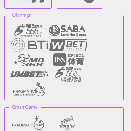
Olahraga
Crash Game