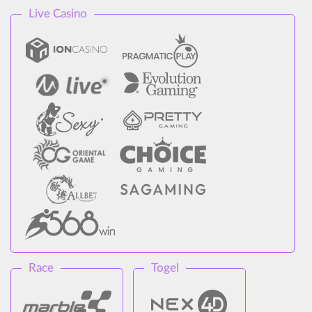
Live Casino
Race
Togel