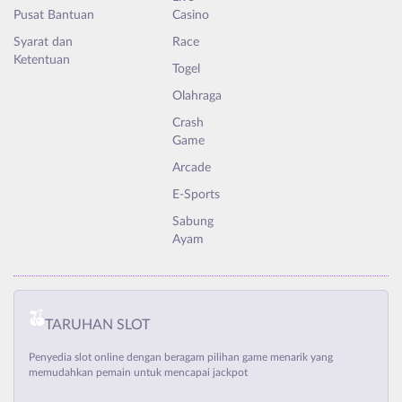
Pusat Bantuan
Casino
Syarat dan
Race
Ketentuan
Togel
Olahraga
Crash
Game
Arcade
E-Sports
Sabung
Ayam
TARUHAN SLOT
Penyedia slot online dengan beragam pilihan game menarik yang
memudahkan pemain untuk mencapai jackpot