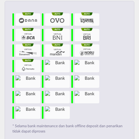
* Selama bank maintenance dan bank offline deposit dan penarikan
tidak dapat diproses