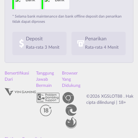
* Selama bank maintenance dan bank offline deposit dan penarikan
tidak dapat diproses
Deposit
Penarikan
Rata-rata 3 Menit
Rata-rata 4 Menit
Bersertifikasi
Tanggung
Browser
Dari
Jawab
Yang
Bermain
Didukung
©2026 XGSLOT88 . Hak
cipta dilindungi | 18+