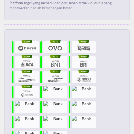
Platform togel yang menarik dari perusahan terbaik di dunia yang
menawarkan hadiah kemenangan besar