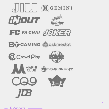
E-Sports