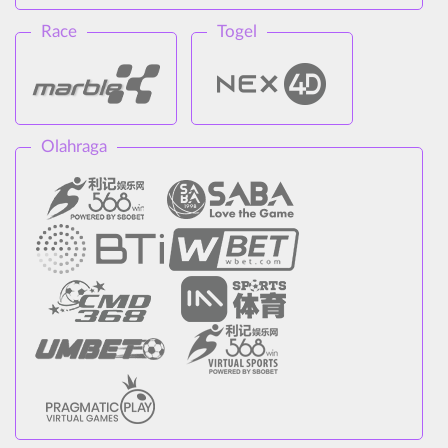
Race
Togel
Olahraga