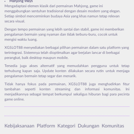
Mahjong Ways
Mengadaptasi elemen klasik dari permainan Mahjong, game ini
menggabungkan sentuhan tradisional dengan desain modern yang elegan.
Setiap simbol mencerminkan budaya Asia yang khas namun tetap relevan
secara visual.
Dengan tempo permainan yang lebih santai dan stabil, game ini memberikan
pengalaman bermain yang nyaman dan tidak terburu-buru, cocok untuk
mengisi waktu luang.
XGSLOT88 menyediakan berbagai pilihan permainan dalam satu platform yang
terintegrasi. Sistemnya telah dioptimalkan agar berjalan lancar di berbagai
perangkat, baik desktop maupun mobile.
Tersedia juga akses alternatif yang memudahkan pengguna untuk tetap
terhubung kapan saja. Update konten dilakukan secara rutin untuk menjaga
pengalaman bermain tetap segar dan menarik.
Tidak hanya fokus pada permainan, XGSLOT88 juga menghadirkan fitur
tambahan seperti konten streaming dan informasi komunitas. Ini
menjadikannya sebagai tempat berkumpul sekaligus hiburan bagi para pecinta
game online.
Kebijaksanaan
Platform
Kategori
Dukungan
Komunitas