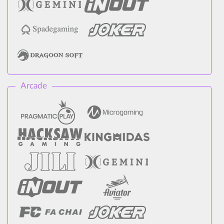
Arcade