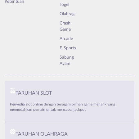
Ketentuan
Togel
Olahraga
Crash
Game
Arcade
E-Sports
Sabung
Ayam
TARUHAN SLOT
Penyedia slot online dengan beragam pilihan game menarik yang
memudahkan pemain untuk mencapai jackpot
TARUHAN OLAHRAGA