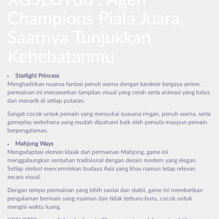
XGSLOT88 : Agen
Champions Piala Juara,
Saatnya Tunjukkan
Kehebatanmu
Starlight Princess
Menghadirkan nuansa fantasi penuh warna dengan karakter bergaya anime,
permainan ini menawarkan tampilan visual yang cerah serta animasi yang halus
dan menarik di setiap putaran.
Sangat cocok untuk pemain yang menyukai suasana ringan, penuh warna, serta
gameplay sederhana yang mudah dipahami baik oleh pemula maupun pemain
berpengalaman.
Mahjong Ways
Mengadaptasi elemen klasik dari permainan Mahjong, game ini
menggabungkan sentuhan tradisional dengan desain modern yang elegan.
Setiap simbol mencerminkan budaya Asia yang khas namun tetap relevan
secara visual.
Dengan tempo permainan yang lebih santai dan stabil, game ini memberikan
pengalaman bermain yang nyaman dan tidak terburu-buru, cocok untuk
mengisi waktu luang.