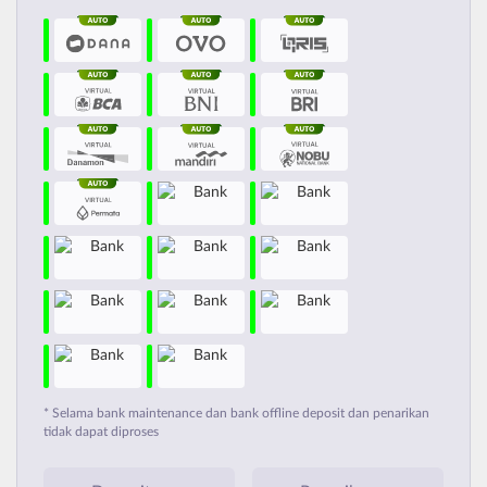
* Selama bank maintenance dan bank offline deposit dan penarikan
tidak dapat diproses