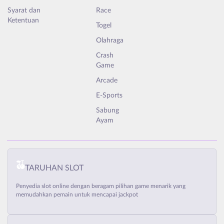
Syarat dan
Race
Ketentuan
Togel
Olahraga
Crash
Game
Arcade
E-Sports
Sabung
Ayam
TARUHAN SLOT
Penyedia slot online dengan beragam pilihan game menarik yang
memudahkan pemain untuk mencapai jackpot