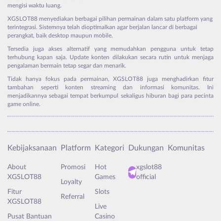
mengisi waktu luang.
XGSLOT88 menyediakan berbagai pilihan permainan dalam satu platform yang
terintegrasi. Sistemnya telah dioptimalkan agar berjalan lancar di berbagai
perangkat, baik desktop maupun mobile.
Tersedia juga akses alternatif yang memudahkan pengguna untuk tetap
terhubung kapan saja. Update konten dilakukan secara rutin untuk menjaga
pengalaman bermain tetap segar dan menarik.
Tidak hanya fokus pada permainan, XGSLOT88 juga menghadirkan fitur
tambahan seperti konten streaming dan informasi komunitas. Ini
menjadikannya sebagai tempat berkumpul sekaligus hiburan bagi para pecinta
game online.
Kebijaksanaan
Platform
Kategori
Dukungan
Komunitas
About
Promosi
Hot
xgslot88
XGSLOT88
Games
official
Loyalty
Fitur
Slots
Referral
XGSLOT88
Live
Pusat Bantuan
Casino