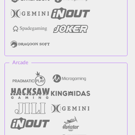
Arcade