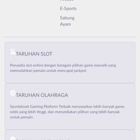
E-Sports
Sabung
Ayam
TARUHAN SLOT
Penyedia slot online dengan beragam pilihan game menarik yang
memudahkan pemain untuk mencapai jackpot
TARUHAN OLAHRAGA
Sportsbook Gaming Platform Terbaik menawarkan lebih banyak game,
odds yang lebih tinggi, dan menyediakan pilihan yang lebih banyak
untuk pemain.