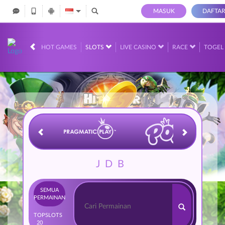
MASUK
DAFTA
IDR
12,672,248,
HOT GAMES
SLOTS
LIVE CASINO
RACE
TOGE
JDB
SEMUA
PERMAINAN
TOP
SLOTS
20