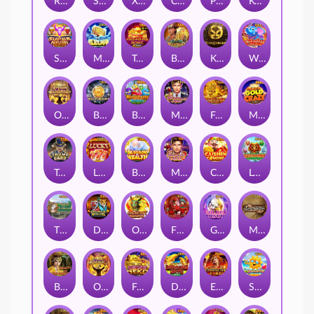
Ragnarok : Thor VS Loki
SuperNiubi
X-Huge_Fishin' Fever X-Huge
Combo Fruity Bonanza Combo
Pop Pop Candy 1000
Kong
SuperNiubiDeluxe
Mjolnir
TreasureBowl
Book of Mystery
Kingsman
Wonder Elephant
Open Sesame
Billionaire
Birds Party Deluxe
Moneybags Man
Fortune Treasure
MayaGoldCrazy
Trump Card
LuckySeven
Blossom of Wealth
Moneybags Man 2
CaiShen Coming
Legendary5
The Llama Adventure
DoubleWilds
OrientAnimals
Flirting Scholar Tang
GoldenDisco
Mahjong
Beauty And The Kingdom
OpenSesameII
Fortune Neko
DragonsGate
Elemental Link Fire
Spindrift