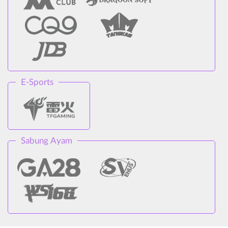
E-Sports
Sabung Ayam