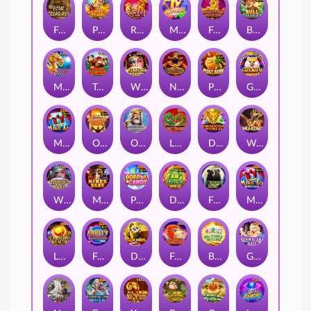
Four Treasures
Prosperity Tiger
Rooster In Love
MarvelousIV
FortuneHorse
Bull Treasure
Moonlight Treasure
TripleKingKong
Winning Mask II
New Year
Piggy Bank
GoLaiFu
Magic Ace
Open Sesame Mega
Olympian Temple
Lucky Dragons
DragonsWorld
Wukong
Winning Mask
MinerBabe
Pop Pop Candy
Dragon Soar - Hyper Wild
Formosa Bear
Magic Ace WILD LOCK
LanternWealth
Fruity Bonanza
Dragon Warrior
FunkyKingKong
Big Three Dragons
Glamorous Girl