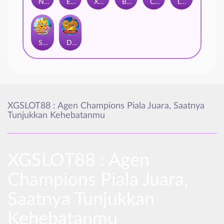
Napoleon
Elemental Link Water
XiYangYang
Banana Saga
CooCoo Farm
LuckyDiamond
Spindrift2
Dragon
XGSLOT88 : Agen Champions Piala Juara, Saatnya
Tunjukkan Kehebatanmu
XGSLOT88 : Agen
Champions Piala Juara,
Saatnya Tunjukkan
Kehebatanmu