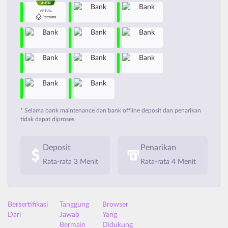
* Selama bank maintenance dan bank offline deposit dan penarikan
tidak dapat diproses
Deposit
Penarikan
Rata-rata 3 Menit
Rata-rata 4 Menit
Bersertifikasi
Tanggung
Browser
Dari
Jawab
Yang
Bermain
Didukung