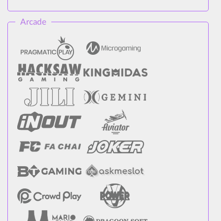
Arcade