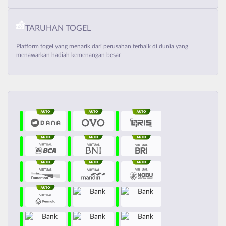
TARUHAN TOGEL
Platform togel yang menarik dari perusahan terbaik di dunia yang
menawarkan hadiah kemenangan besar